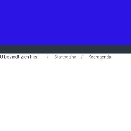
U bevindt zich hier:
Startpagina
Kooragenda