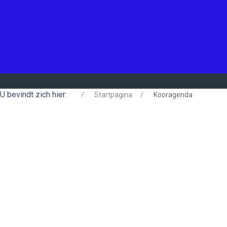
U bevindt zich hier:
Startpagina
Kooragenda