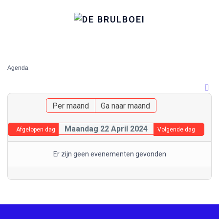
Agenda
Per maand
Ga naar maand
Maandag 22 April 2024
Afgelopen dag
Volgende dag
Er zijn geen evenementen gevonden