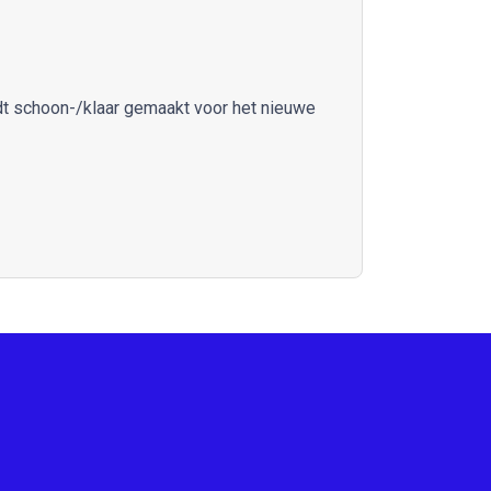
rdt schoon-/klaar gemaakt voor het nieuwe