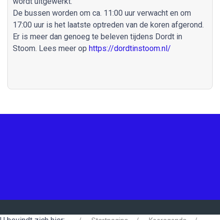
wordt uitgewerkt.
De bussen worden om ca. 11:00 uur verwacht en om
17:00 uur is het laatste optreden van de koren afgerond.
Er is meer dan genoeg te beleven tijdens Dordt in
Stoom. Lees meer op
https://dordtinstoom.nl/