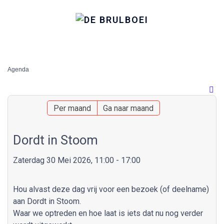
Agenda
Per maand
Ga naar maand
Dordt in Stoom
Zaterdag 30 Mei 2026, 11:00 - 17:00
Hou alvast deze dag vrij voor een bezoek (of deelname)
aan Dordt in Stoom.
Waar we optreden en hoe laat is iets dat nu nog verder