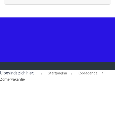
U bevindt zich hier:
Startpagina
Kooragenda
Zomervakantie