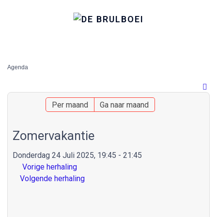
Agenda
Per maand
Ga naar maand
Zomervakantie
Donderdag 24 Juli 2025, 19:45 - 21:45
Vorige herhaling
Volgende herhaling