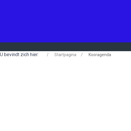
U bevindt zich hier:
Startpagina
Kooragenda